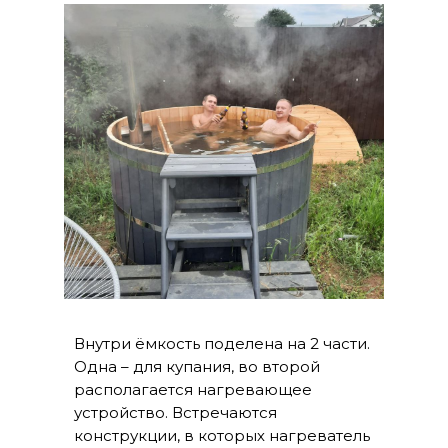
Внутри ёмкость поделена на 2 части.
Одна – для купания, во второй
располагается нагревающее
устройство. Встречаются
конструкции, в которых нагреватель