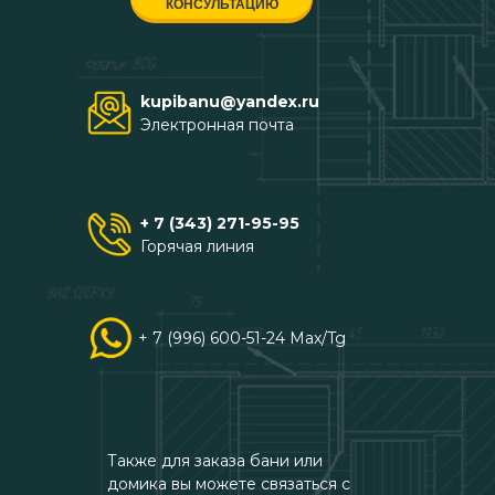
КОНСУЛЬТАЦИЮ
kupibanu@yandex.ru
Электронная почта
+ 7 (343) 271-95-95
Горячая линия
+ 7 (996) 600-51-24 Max/Tg
Также для заказа бани или
домика вы можете связаться с