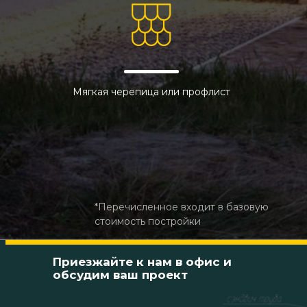
Мягкая черепица или профлист
*Перечисленное входит в базовую
стоимость постройки
Приезжайте к нам в
офис и
обсудим ваш проект