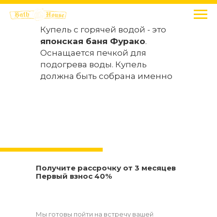
Купель с горячей водой - это
японская баня Фурако
.
Оснащается печкой для
подогрева воды. Купель
должна быть собрана именно
из натуральной древесины.
Получите рассрочку
от 3 месяцев
Первый взнос 40%
Мы готовы пойти на встречу вашей