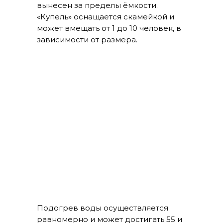
вынесен за пределы ёмкости.
«Купель» оснащается скамейкой и
может вмещать от 1 до 10 человек, в
зависимости от размера.
Подогрев воды осуществляется
равномерно и может достигать 55 и