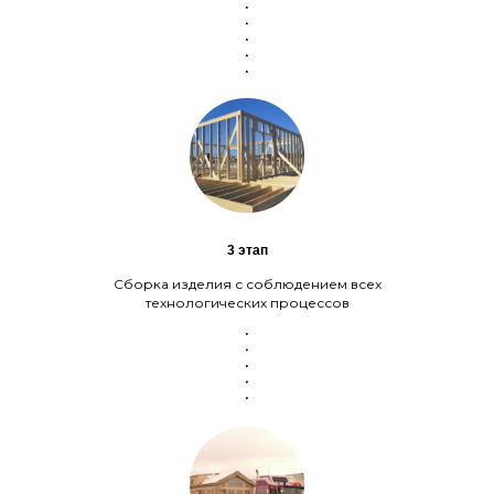
3 этап
Сборка изделия с соблюдением всех
технологических процессов