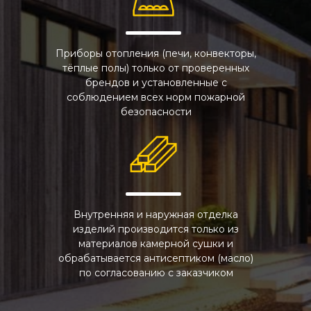
Приборы отопления (печи, конвекторы,
тёплые полы) только от проверенных
брендов и установленные с
соблюдением всех норм пожарной
безопасности
Внутренняя и наружная отделка
изделий производится только из
материалов камерной сушки и
обрабатывается антисептиком (масло)
по согласованию с заказчиком