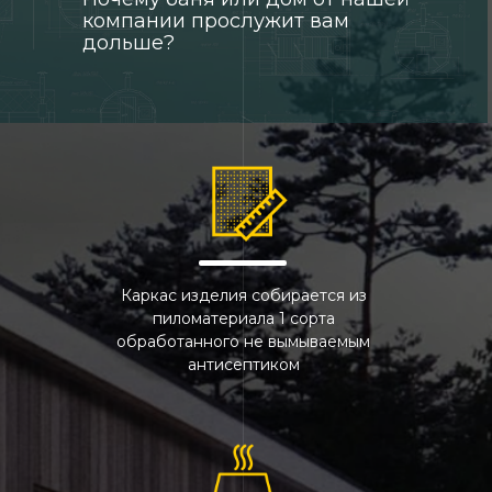
компании прослужит вам
дольше?
Каркас изделия собирается из
пиломатериала 1 сорта
обработанного не вымываемым
антисептиком