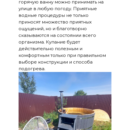
горячую ванну можно принимать на
улице в любую погоду. Приятные
водные процедуры не только
приносят множество приятных
ощущений, но и благотворно
сказываются на состоянии всего
организма. Купание будет
действительно полезным и
комфортным только при правильном
выборе конструкции и способа
подогрева.