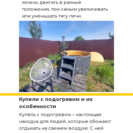
можно двигать в разные
положения, тем самым увеличивать
или уменьшать тягу печи.
Купели с подогревом и их
особенности
Купель с подогревом – настоящая
находка для людей, которые обожают
отдыхать на свежем воздухе. С ней