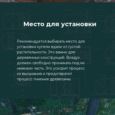
Место для установки
Рекомендуется выбирать место для
установки купели вдали от густой
растительности. Это важно для
деревянных конструкций. Воздух
должен свободно проникать под их
нижнюю часть. Это ускорит процесс
их высыхания и предотвратит
процесс гниения древесины.