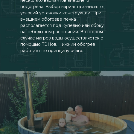
несколько вариантов внешнего
подогрева. Выбор варианта зависит от
условий установки конструкции. При
внешнем обогреве печка
располагается под купелью или сбоку
на небольшом расстоянии. Во втором
случае нагрев воды осуществляется с
помощью ТЭНов. Нижний обогрев
работает по принципу очага.