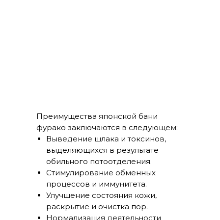
Преимущества японской бани
фурако заключаются в следующем:
Выведение шлака и токсинов,
выделяющихся в результате
обильного потоотделения.
Стимулирование обменных
процессов и иммунитета.
Улучшение состояния кожи,
раскрытие и очистка пор.
Нормализация деятельности