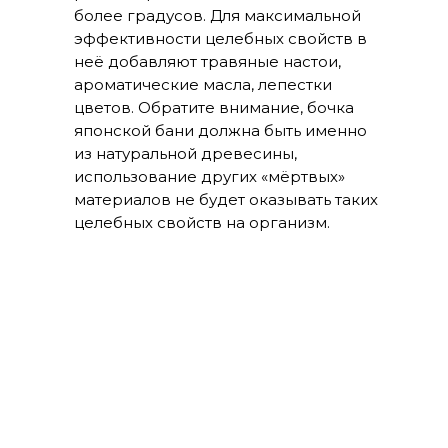
более градусов. Для максимальной
эффективности целебных свойств в
неё добавляют травяные настои,
ароматические масла, лепестки
цветов. Обратите внимание, бочка
японской бани должна быть именно
из натуральной древесины,
использование других «мёртвых»
материалов не будет оказывать таких
целебных свойств на организм.