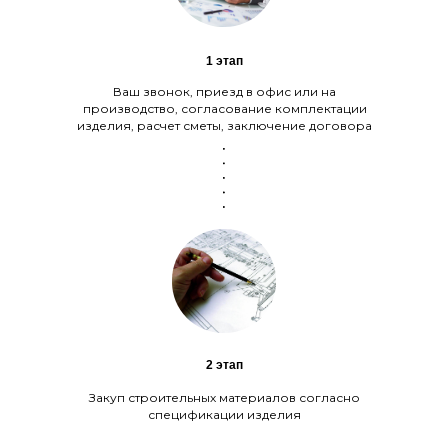
1 этап
Ваш звонок, приезд в офис или на
производство, согласование комплектации
изделия, расчет сметы, заключение договора
2 этап
Закуп строительных материалов согласно
спецификации изделия