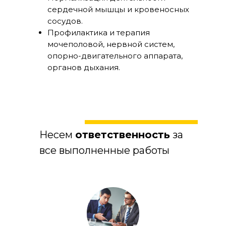
сердечной мышцы и кровеносных
сосудов.
Профилактика и терапия
мочеполовой, нервной систем,
опорно-двигательного аппарата,
органов дыхания.
Несем
ответственность
за
все выполненные работы