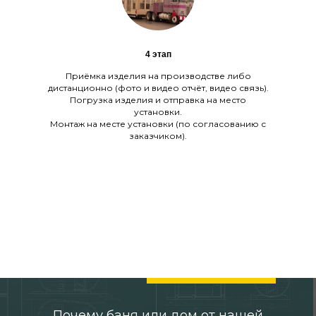
4 этап
Приёмка изделия на производстве либо
дистанционно (фото и видео отчёт, видео связь).
Погрузка изделия и отправка на место
установки.
Монтаж на месте установки (по согласованию с
заказчиком).
Почему баня или дом от нашей