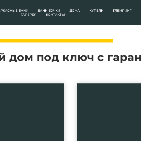
АРКАСНЫЕ БАНИ
БАНИ БОЧКИ
ДОМА
КУПЕЛИ
ГЛЕМПИНГ
ГАЛЕРЕЯ
КОНТАКТЫ
 дом под ключ с гаран