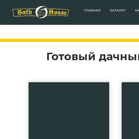
ГЛАВНАЯ
КАТАЛОГ
К
Готовый дачный