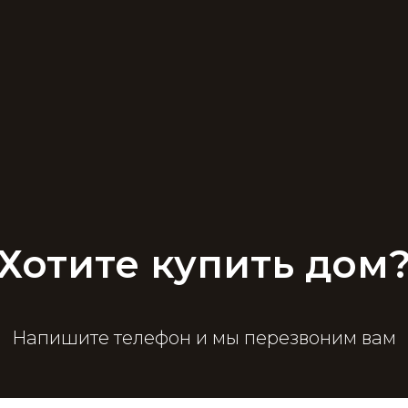
Хотите купить дом
Напишите телефон и мы перезвоним вам