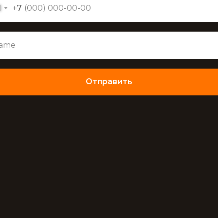
+7
Отправить