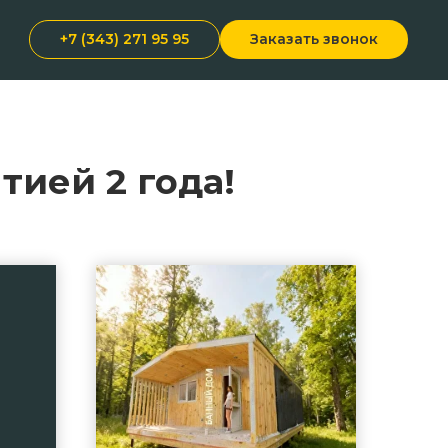
+7 (343) 271 95 95
Заказать звонок
тией 2 года!