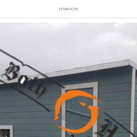
 метров
Новости