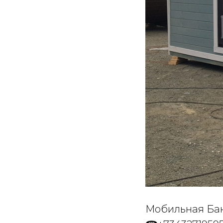
Мобильная Бан